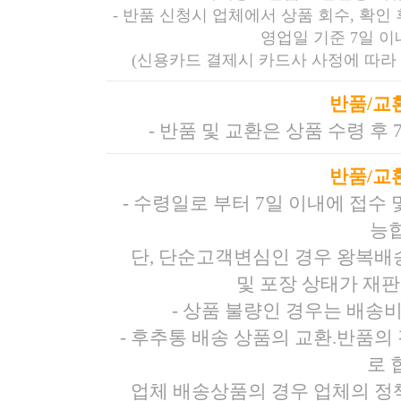
- 반품 신청시 업체에서 상품 회수, 확인
영업일 기준 7일 
(신용카드 결제시 카드사 사정에 따라 
반품/교
- 반품 및 교환은 상품 수령 후
반품/교
- 수령일로 부터 7일 이내에 접수
능
단, 단순고객변심인 경우 왕복배
및 포장 상태가 재
- 상품 불량인 경우는 배송
- 후추통 배송 상품의 교환.반품의 
로 
업체 배송상품의 경우 업체의 정