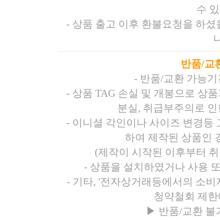
수 
- 상품 출고 이후 환불요청을 하
반품/교
- 반품/교환 가능
- 상품 TAG 손실 및 개봉으로 
분실, 취급부주의로 인
- 이니셜 각인이나 사이즈 변경등
하여 제작된 상품인 경
(제작이 시작된 이후부터 취
- 상품을 설치하였거나 사용 
- 기타, '전자상거래등에서의 소
청약철회 제한
▶
반품/교환 불