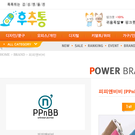
HOME
>
BRAND
> 피피앤비비
피피앤비비 [PPn
피피앤비비