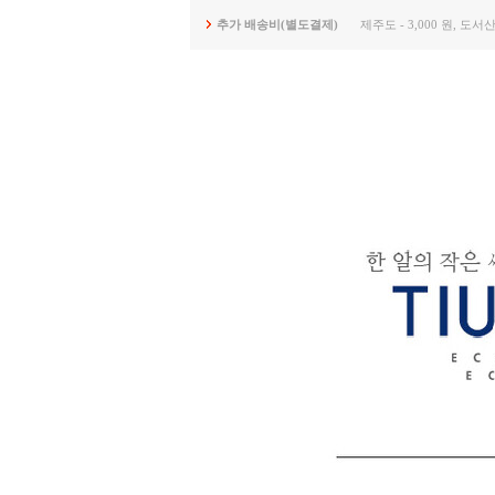
추가 배송비(별도결제)
제주도 - 3,000 원, 도서산