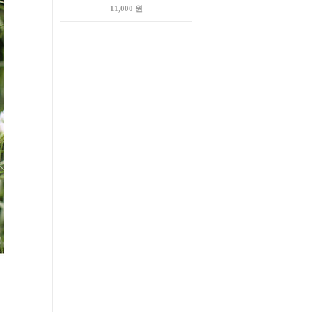
11,000 원