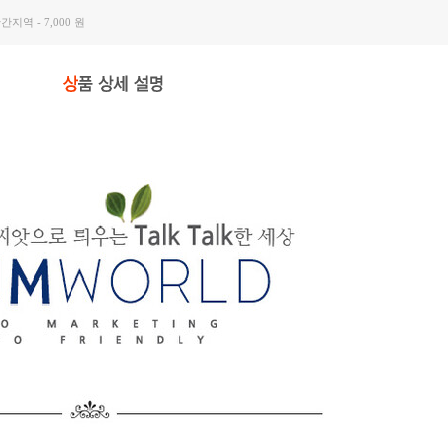
간지역 - 7,000 원