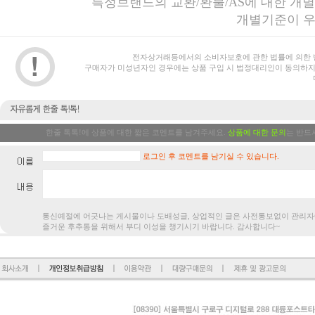
특정브랜드의 교환/환불/AS에 대한 개
개별기준이 우
전자상거래등에서의 소비자보호에 관한 법률에 의한 
구매자가 미성년자인 경우에는 상품 구입 시 법정대리인이 동의하지
한줄 톡톡!에 상품에 대한 짧은 코멘트를 남겨주세요.
상품에 대한 문의
는 반드
로그인 후 코멘트를 남기실 수 있습니다.
통신예절에 어긋나는 게시물이나 도배성글, 상업적인 글은 사전통보없
즐거운 후추통을 위해서 부디 이성을 챙기시기 바랍니다. 감사합니다~