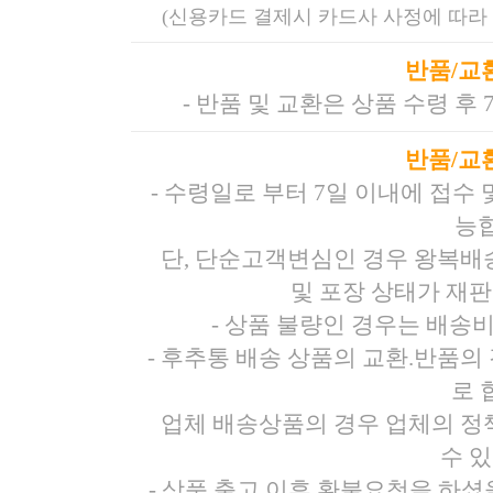
(신용카드 결제시 카드사 사정에 따라 
반품/교
- 반품 및 교환은 상품 수령 후
반품/교
- 수령일로 부터 7일 이내에 접수
능
단, 단순고객변심인 경우 왕복배
및 포장 상태가 재
- 상품 불량인 경우는 배송
- 후추통 배송 상품의 교환.반품의 
로 
업체 배송상품의 경우 업체의 정
수 
- 상품 출고 이후 환불요청을 하