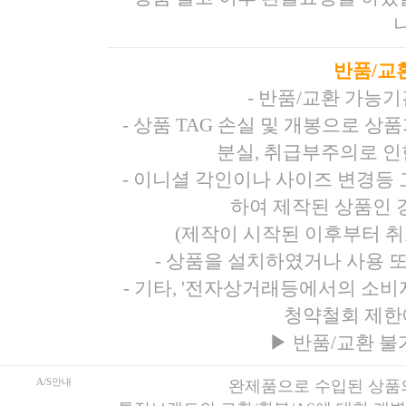
반품/교
- 반품/교환 가능
- 상품 TAG 손실 및 개봉으로 
분실, 취급부주의로 인
- 이니셜 각인이나 사이즈 변경등
하여 제작된 상품인 경
(제작이 시작된 이후부터 취
- 상품을 설치하였거나 사용 
- 기타, '전자상거래등에서의 소
청약철회 제한
▶
반품/교환 불
A/S안내
완제품으로 수입된 상품의