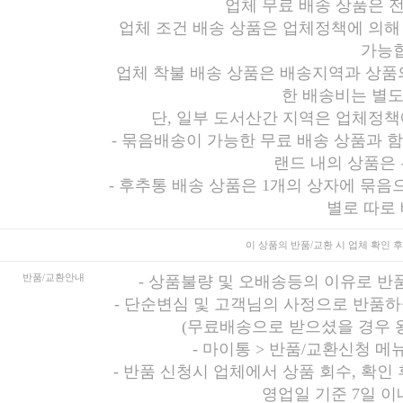
업체 무료 배송 상품은 
업체 조건 배송 상품은 업체정책에 의해
가능합
업체 착불 배송 상품은 배송지역과 상품의
한 배송비는 별도
단, 일부 도서산간 지역은 업체정책
- 묶음배송이 가능한 무료 배송 상품과 
랜드 내의 상품은
- 후추통 배송 상품은 1개의 상자에 묶음
별로 따로
이 상품의 반품/교환 시
업체 확인 후
반품/교환안내
-
상품불량 및 오배송등의 이유로 반
-
단순변심 및 고객님의 사정으로 반품하
(무료배송으로 받으셨을 경우 
-
마이통 > 반품/교환신청 메
- 반품 신청시 업체에서 상품 회수, 확인
영업일 기준 7일 