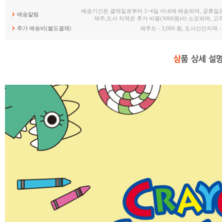
배송기간은 결제일로부터 2~4일 이내에 배송되며, 공휴일
배송알림
제주,도서 지역은 추가 비용(3000원)이 소요되며, 
추가 배송비(별도결제)
제주도 - 3,000 원, 도서산간지역 - 